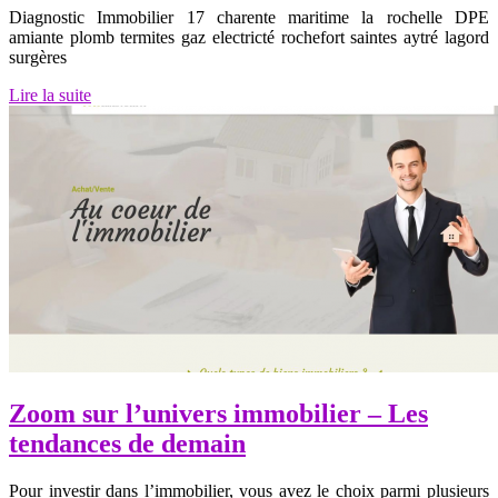
Diagnostic Immobilier 17 charente maritime la rochelle DPE
amiante plomb termites gaz electricté rochefort saintes aytré lagord
surgères
Lire la suite
Zoom sur l’univers immobilier – Les
tendances de demain
Pour investir dans l’immobilier, vous avez le choix parmi plusieurs