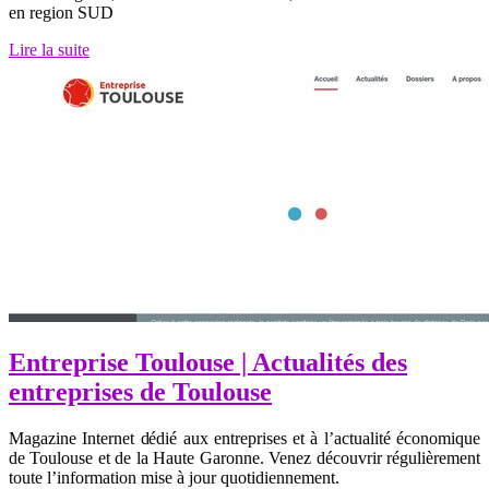
en region SUD
Lire la suite
Entreprise Toulouse | Actualités des
entreprises de Toulouse
Magazine Internet dédié aux entreprises et à l’actualité économique
de Toulouse et de la Haute Garonne. Venez découvrir régulièrement
toute l’information mise à jour quotidiennement.