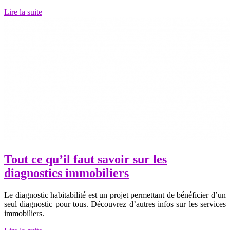
Lire la suite
Tout ce qu’il faut savoir sur les
diagnostics immobiliers
Le diagnostic habitabilité est un projet permettant de bénéficier d’un
seul diagnostic pour tous. Découvrez d’autres infos sur les services
immobiliers.