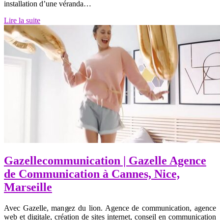
installation d’une véranda…
Lire la suite
Gazellecommunication | Gazelle Agence
de Com­munica­tion à Cannes, Nice,
Marseille
Avec Gazelle, mangez du lion. Agence de communication, agence
web et digitale, création de sites internet, conseil en communication