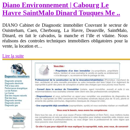
Diano Environnement | Cabourg Le
Havre SaintMalo Dinard Touques Me ..
DIANO Cabinet de Diagnostic immobilier Couvrant le secteur de
Ouistreham, Caen, Cherbourg, La Havre, Deauville, SaintMalo,
Dinard, en fait le calvados, la manche et l’ille et vilaine. Nous
réalisons des controles techniques immobiliers obligatoires pour la
vente, la location et…
Lire la suite