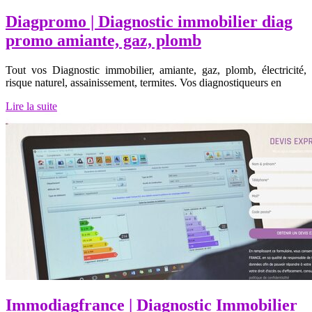
Diagpromo | Diagnostic immobilier diag
promo amiante, gaz, plomb
Tout vos Diagnostic immobilier, amiante, gaz, plomb, électricité,
risque naturel, assainissement, termites. Vos diagnostiqueurs en
Lire la suite
Immodiagfrance | Diagnostic Immobilier