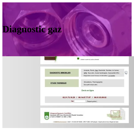
Diagnostic gaz