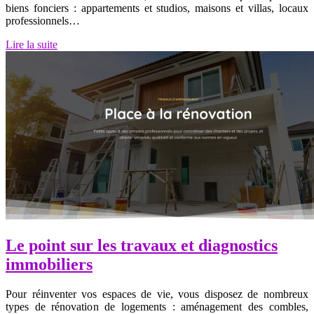
biens fonciers : appartements et studios, maisons et villas, locaux
professionnels…
Lire la suite
Le point sur les travaux et diagnostics
immobiliers
Pour réinventer vos espaces de vie, vous disposez de nombreux
types de rénovation de logements : aménagement des combles,