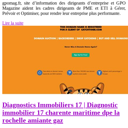
gpomag.fr, site d’information des dirigeants d’entreprise et GPO
Magazine aident les cadres dirigeants de PME et ETI à Gérer,
Prévoir et Optimiser, pour rendre leur entreprise plus performante.
Lire la suite
Diagnostics Immobiliers 17 | Diagnostic
immobilier 17 charente maritime dpe la
rochelle amiante gaz