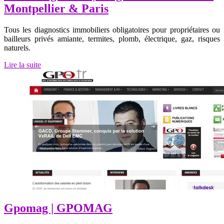
Montpellier & Paris
Tous les diagnostics immobiliers obligatoires pour propriétaires ou
bailleurs privés amiante, termites, plomb, électrique, gaz, risques
naturels.
Lire la suite
Gpomag | GPOMAG