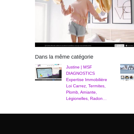
Dans la même catégorie
Justine | MSF
DIAGNOSTICS
Expertise Immobilière
Loi Carrez, Termites,
Plomb, Amiante,
Légionelles, Radon…