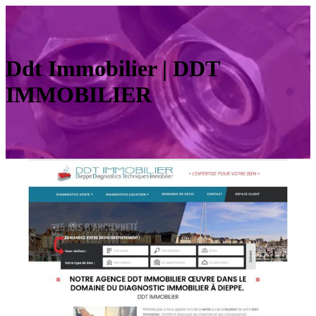
Ddt Immobilier | DDT
IMMOBILIER