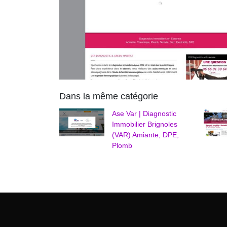
Dans la même catégorie
Ase Var | Diagnostic
Immobilier Brignoles
(VAR) Amiante, DPE,
Plomb