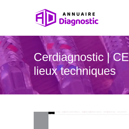
Cerdiagnostic | CE
lieux techniques