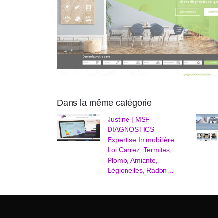
Dans la même catégorie
Justine | MSF
DIAGNOSTICS
Expertise Immobilière
Loi Carrez, Termites,
Plomb, Amiante,
Légionelles, Radon…