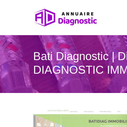
Bati Diagnostic | 
DIAGNOSTIC IMM